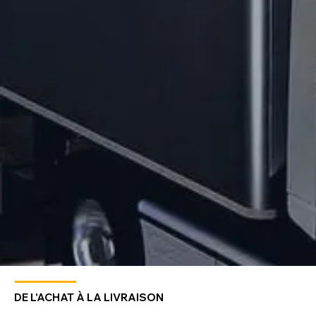
DE L'ACHAT À LA LIVRAISON