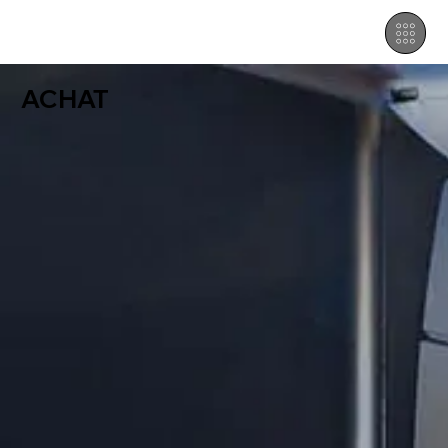
ACHAT